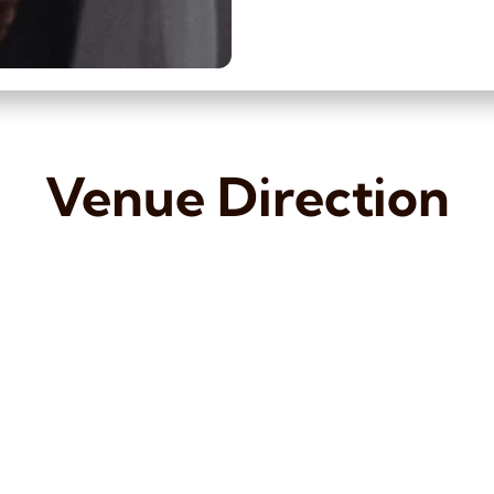
Venue Direction