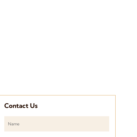
Contact Us