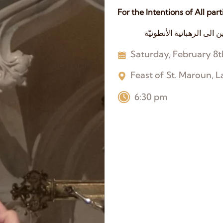
For the Intentions of All par
ى الرهبانية الأنطونيّة
Saturday, February 8t
Feast of St. Maroun,
L
6:30 pm